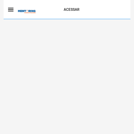
ACESSAR